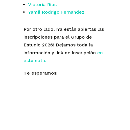
Victoria Ríos
Yamil Rodrigo Fernandez
Por otro lado, ¡Ya están abiertas las
inscripciones para el Grupo de
Estudio 2026! Dejamos toda la
información y link de inscripción
en
esta nota.
¡Te esperamos!