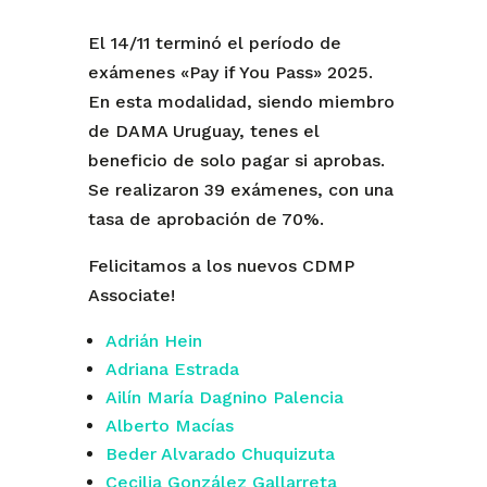
El 14/11 terminó el período de
exámenes «Pay if You Pass» 2025.
En esta modalidad, siendo miembro
de DAMA Uruguay, tenes el
beneficio de solo pagar si aprobas.
Se realizaron 39 exámenes, con una
tasa de aprobación de 70%.
Felicitamos a los nuevos CDMP
Associate!
Adrián Hein
Adriana Estrada
Ailín María Dagnino Palencia
Alberto Macías
Beder Alvarado Chuquizuta
Cecilia González Gallarreta