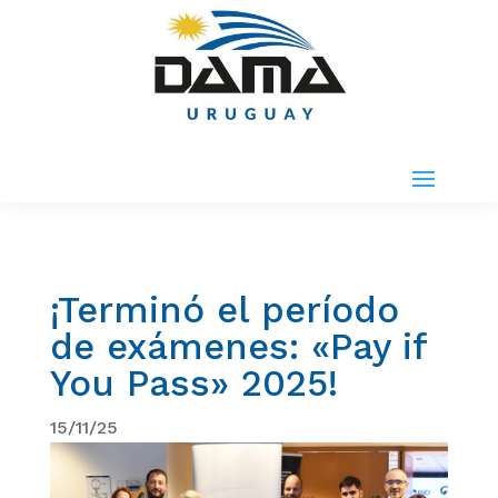
¡Terminó el período
de exámenes: «Pay if
You Pass» 2025!
15/11/25