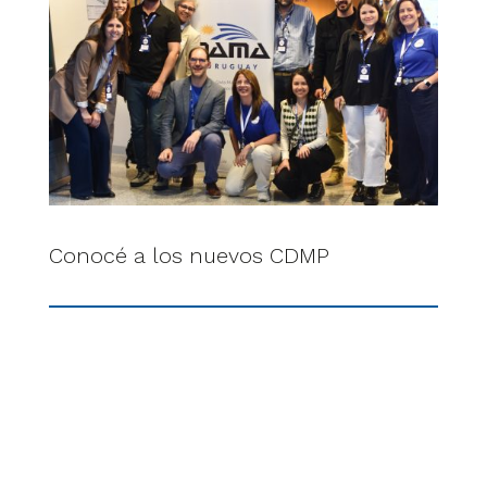
Conocé a los nuevos CDMP