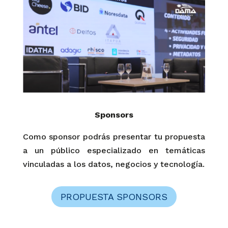
Sponsors
Como sponsor podrás presentar tu propuesta
a un público especializado en temáticas
vinculadas a los datos, negocios y tecnología.
PROPUESTA SPONSORS