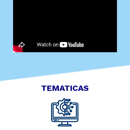
TEMATICAS