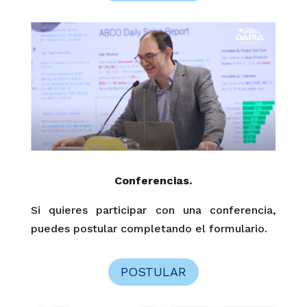
Conferencias.
Si quieres participar con una conferencia,
puedes postular completando el formulario.
POSTULAR