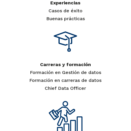
Experiencias
Casos de éxito
Buenas prácticas
Carreras y formación
Formación en Gestión de datos
Formación en carreras de datos
Chief Data Officer