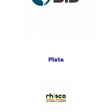
Plata