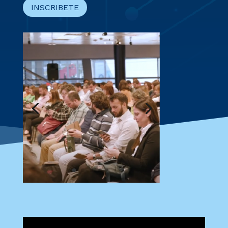
INSCRIBETE