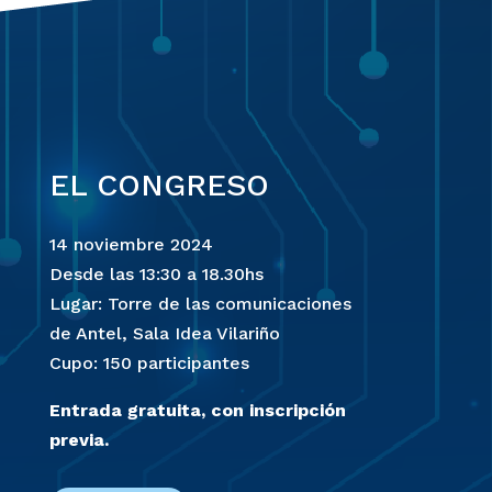
EL CONGRESO
14 noviembre 2024
Desde las 13:30 a 18.30hs
Lugar: Torre de las comunicaciones
de Antel, Sala Idea Vilariño
Cupo: 150 participantes
Entrada gratuita, con inscripción
previa.