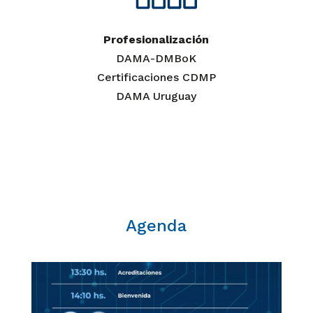
Profesionalización
DAMA-DMBoK
Certificaciones CDMP
DAMA Uruguay
Agenda