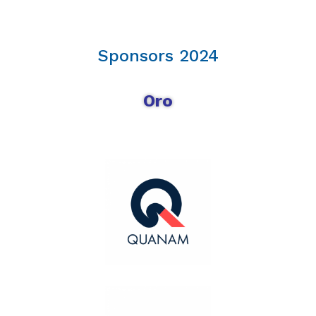
Sponsors 2024
Oro