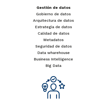
Gestión de datos
Gobierno de datos
Arquitectura de datos
Estrategia de datos
Calidad de datos
Metadatos
Seguridad de datos
Data wharehouse
Business Intelligence
Big Data