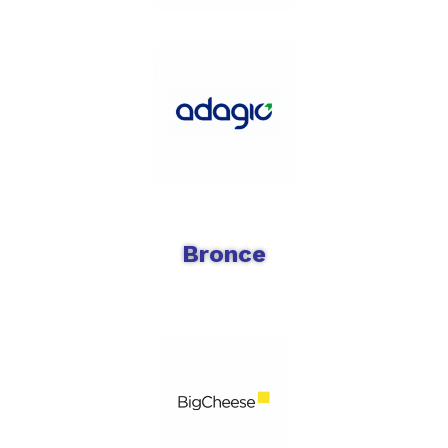
Bronce