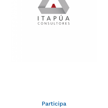
Participa