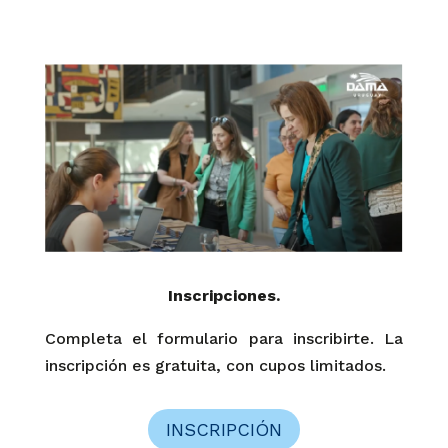
Inscripciones.
Completa el formulario para inscribirte. La
inscripción es gratuita, con cupos limitados.
INSCRIPCIÓN