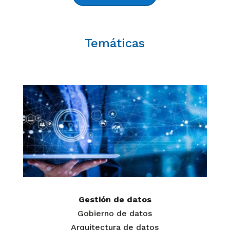
Temáticas
Gestión de datos
Gobierno de datos
Arquitectura de datos