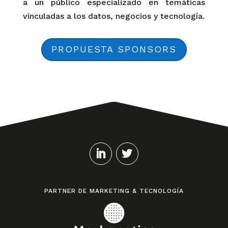
a un público especializado en temáticas
vinculadas a los datos, negocios y tecnología.
PROPUESTA SPONSORS
PARTNER DE MARKETING & TECNOLOGÍA