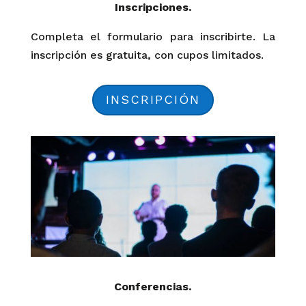
Inscripciones.
Completa el formulario para inscribirte. La
inscripción es gratuita, con cupos limitados.
INSCRIPCIÓN
Conferencias.