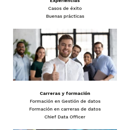
Experiencias
Casos de éxito
Buenas prácticas
Carreras y formación
Formación en Gestión de datos
Formación en carreras de datos
Chief Data Officer