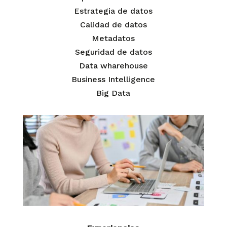
Estrategia de datos
Calidad de datos
Metadatos
Seguridad de datos
Data wharehouse
Business Intelligence
Big Data