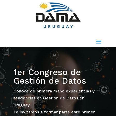
1er Congreso de
Gestión de Datos
Conoce de primera mano experiencias y
tendencias en Gestión de Datos en
Uruguay
Te invitamos a formar parte este primer