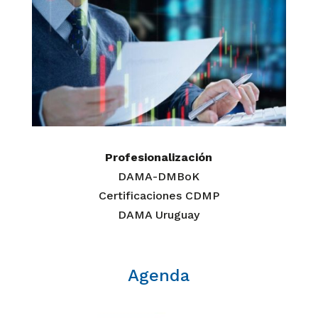
Profesionalización
DAMA-DMBoK
Certificaciones CDMP
DAMA Uruguay
Agenda