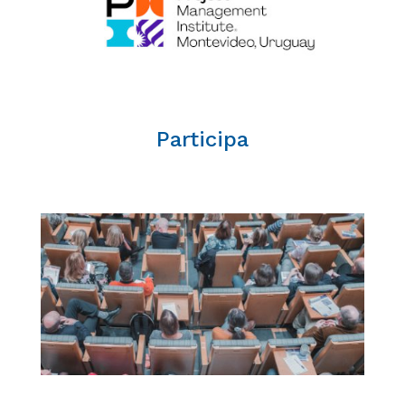
Participa