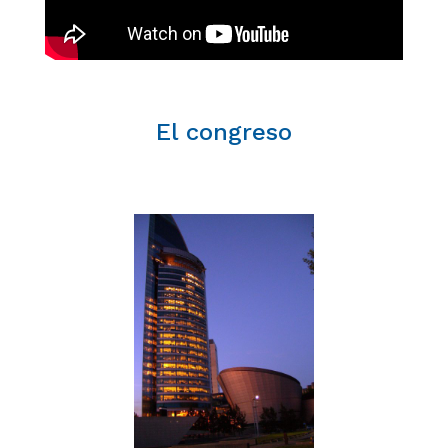
El congreso