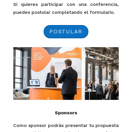
Si quieres participar con una conferencia,
puedes postular completando el formulario.
POSTULAR
Sponsors
Como sponsor podrás presentar tu propuesta