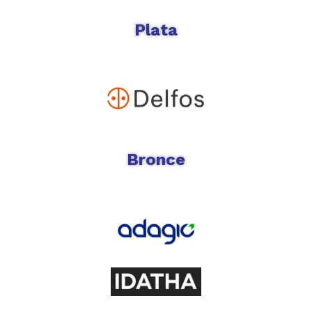
Plata
Bronce