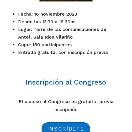
Fecha: 16 noviembre 2023
Desde las 13:30 a 19.30hs
Lugar: Torre de las comunicaciones de
Antel, Sala Idea Vilariño
Cupo: 150 participantes
Entrada gratuita, con inscripción previa
Inscripción al Congreso
El acceso al Congreso es gratuito, previa
inscripción.
INSCRÍBETE