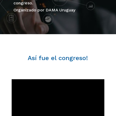
congreso.
Organizado por DAMA Uruguay
Así fue el congreso!