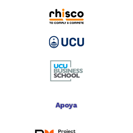
Apoya