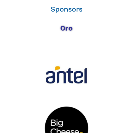
Sponsors
Oro